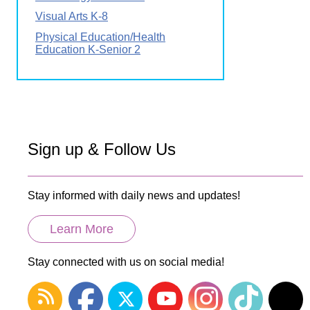
Visual Arts K-8
Physical Education/Health
Education K-Senior 2
Sign up & Follow Us
Stay informed with daily news and updates!
Learn More
Stay connected with us on social media!