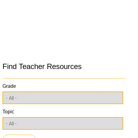
Find Teacher Resources
Grade
Topic