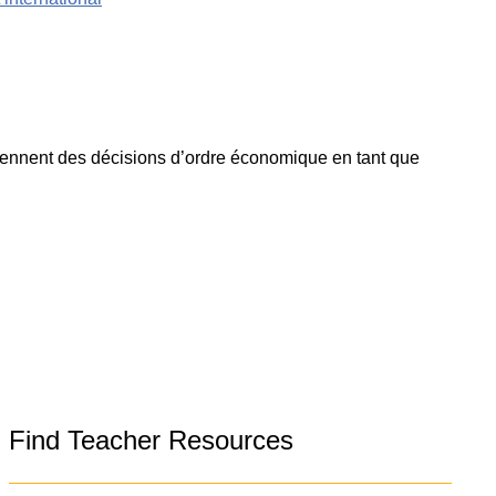
prennent des décisions d’ordre économique en tant que
Find Teacher Resources